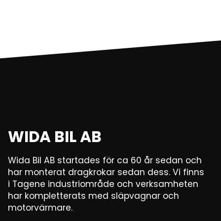
WIDA BIL AB
Wida Bil AB startades för ca 60 år sedan och
har monterat dragkrokar sedan dess. Vi finns
i Tagene industriområde och verksamheten
har kompletterats med släpvagnar och
motorvärmare.