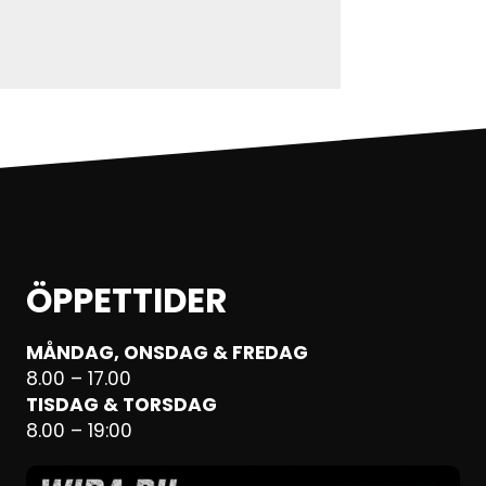
ÖPPETTIDER
MÅNDAG, ONSDAG & FREDAG
8.00 – 17.00
TISDAG & TORSDAG
8.00 – 19:00