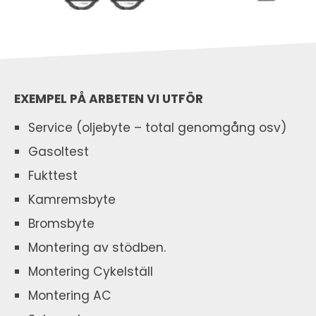
EXEMPEL PÅ ARBETEN VI UTFÖR
Service (oljebyte – total genomgång osv)
Gasoltest
Fukttest
Kamremsbyte
Bromsbyte
Montering av stödben.
Montering Cykelställ
Montering AC