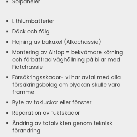
Solpaneler
Lithiumbatterier
Däck och fälg
Höjning av bakaxel (Alkochassie)
Montering av Airtop = bekvämare körning
och förbättrad väghållning på bilar med
Fiatchassie
Försäkringsskador- vi har avtal med alla
försäkringsbolag om olyckan skulle vara
framme
Byte av takluckor eller fönster
Reparation av fuktskador
Ändring av totalvikten genom teknisk
förändring.