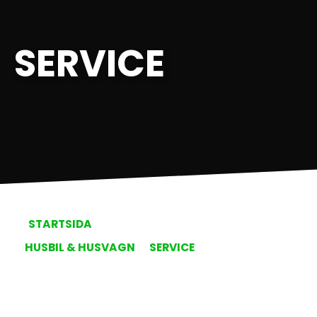
SERVICE
STARTSIDA
HUSBIL & HUSVAGN
SERVICE