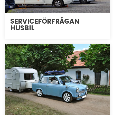
SERVICEFÖRFRÅGAN
HUSBIL