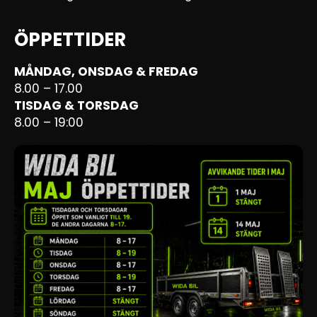
ÖPPETTIDER
MÅNDAG, ONSDAG & FREDAG
8.00 – 17.00
TISDAG & TORSDAG
8.00 – 19:00