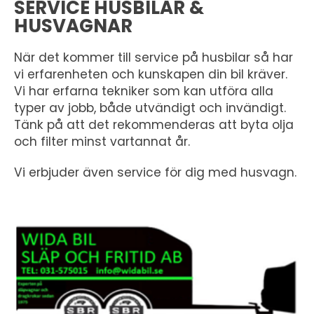
SERVICE HUSBILAR &
HUSVAGNAR
När det kommer till service på husbilar så har
vi erfarenheten och kunskapen din bil kräver.
Vi har erfarna tekniker som kan utföra alla
typer av jobb, både utvändigt och invändigt.
Tänk på att det rekommenderas att byta olja
och filter minst vartannat år.
Vi erbjuder även service för dig med husvagn.